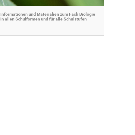
Informationen und Materialien zum Fach Biologie
in allen Schulformen und für alle Schulstufen