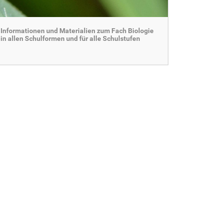
Informationen und Materialien zum Fach Biologie
in allen Schulformen und für alle Schulstufen