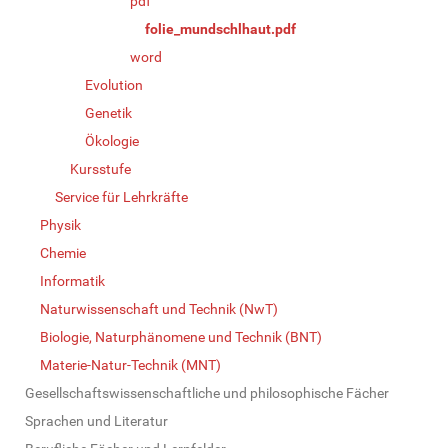
pdf
folie_mundschlhaut.pdf
word
Evolution
Genetik
Ökologie
Kursstufe
Service für Lehrkräfte
Physik
Chemie
Informatik
Naturwissenschaft und Technik (NwT)
Biologie, Naturphänomene und Technik (BNT)
Materie-Natur-Technik (MNT)
Gesellschaftswissenschaftliche und philosophische Fächer
Sprachen und Literatur