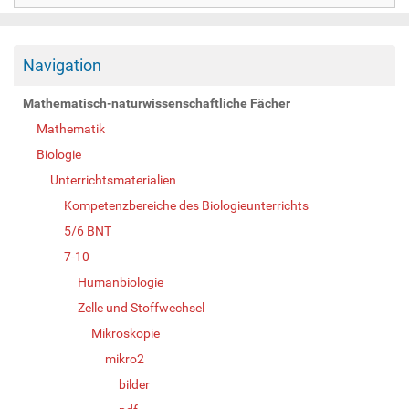
Navigation
Mathematisch-naturwissenschaftliche Fächer
Mathematik
Biologie
Unterrichtsmaterialien
Kompetenzbereiche des Biologieunterrichts
5/6 BNT
7-10
Humanbiologie
Zelle und Stoffwechsel
Mikroskopie
mikro2
bilder