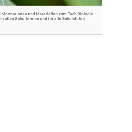
Informationen und Materialien zum Fach Biologie
in allen Schulformen und für alle Schulstufen