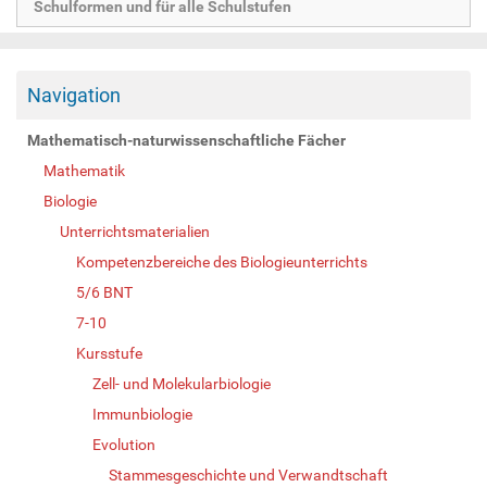
Schulformen und für alle Schulstufen
Navigation
Mathematisch-naturwissenschaftliche Fächer
Mathematik
Biologie
Unterrichtsmaterialien
Kompetenzbereiche des Biologieunterrichts
5/6 BNT
7-10
Kursstufe
Zell- und Molekularbiologie
Immunbiologie
Evolution
Stammesgeschichte und Verwandtschaft