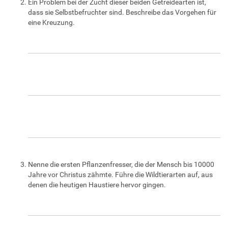
Ein Problem bei der Zucht dieser beiden Getreidearten ist,
dass sie Selbstbefruchter sind. Beschreibe das Vorgehen für
eine Kreuzung.
Nenne die ersten Pflanzenfresser, die der Mensch bis 10000
Jahre vor Christus zähmte. Führe die Wildtierarten auf, aus
denen die heutigen Haustiere hervor gingen.