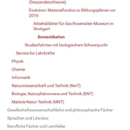
(Deszendenztheorie)
Evolution: Materialfundus zu Bildungsplänen vor
2016
Arbeitsblätter für das Rosenstein-Museum in
Stuttgart
Domestikation
Studienfahrten mit biologischem Schwerpunkt
Service für Lehrkräfte
Physik
Chemie
Informatik
Naturwissenschaft und Technik (NwT)
Biologie, Naturphänomene und Technik (BNT)
Materie-Natur-Technik (MNT)
Gesellschaftswissenschaftliche und philosophische Fächer
Sprachen und Literatur
Berufliche Fächer und Lernfelder