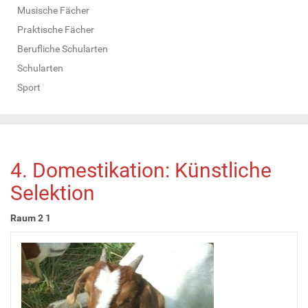
Musische Fächer
Praktische Fächer
Berufliche Schularten
Schularten
Sport
4. Domestikation: Künstliche
Selektion
Raum 2 1