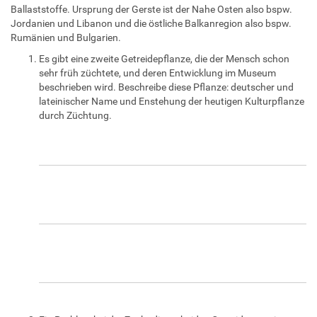
Ballaststoffe. Ursprung der Gerste ist der Nahe Osten also bspw.
Jordanien und Libanon und die östliche Balkanregion also bspw.
Rumänien und Bulgarien.
Es gibt eine zweite Getreidepflanze, die der Mensch schon
sehr früh züchtete, und deren Entwicklung im Museum
beschrieben wird. Beschreibe diese Pflanze: deutscher und
lateinischer Name und Enstehung der heutigen Kulturpflanze
durch Züchtung.