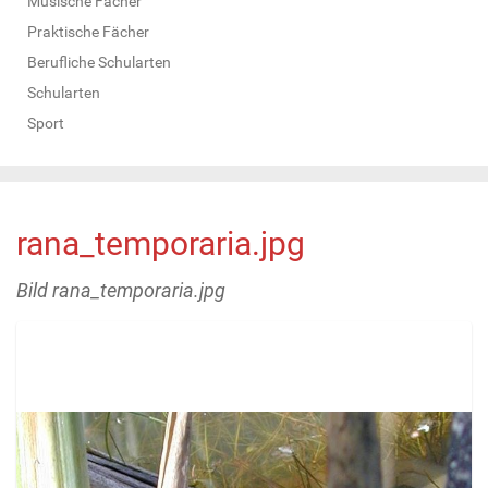
Musische Fächer
Praktische Fächer
Berufliche Schularten
Schularten
Sport
rana_temporaria.jpg
Bild rana_temporaria.jpg