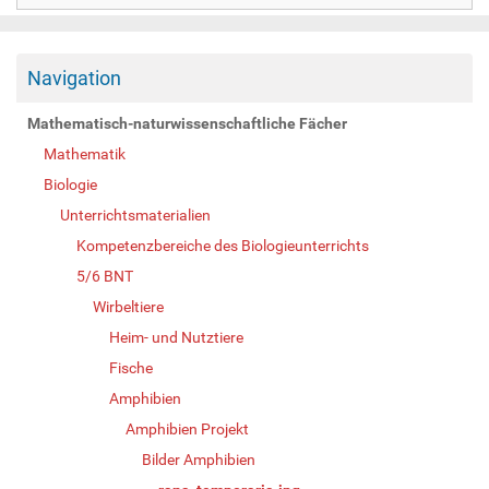
Navigation
Mathematisch-naturwissenschaftliche Fächer
Mathematik
Biologie
Unterrichtsmaterialien
Kompetenzbereiche des Biologieunterrichts
5/6 BNT
Wirbeltiere
Heim- und Nutztiere
Fische
Amphibien
Amphibien Projekt
Bilder Amphibien