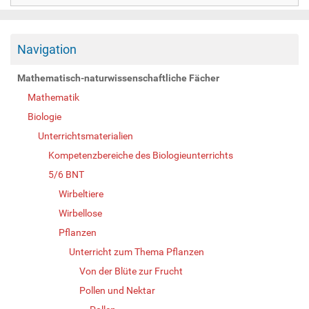
Navigation
Mathematisch-naturwissenschaftliche Fächer
Mathematik
Biologie
Unterrichtsmaterialien
Kompetenzbereiche des Biologieunterrichts
5/6 BNT
Wirbeltiere
Wirbellose
Pflanzen
Unterricht zum Thema Pflanzen
Von der Blüte zur Frucht
Pollen und Nektar