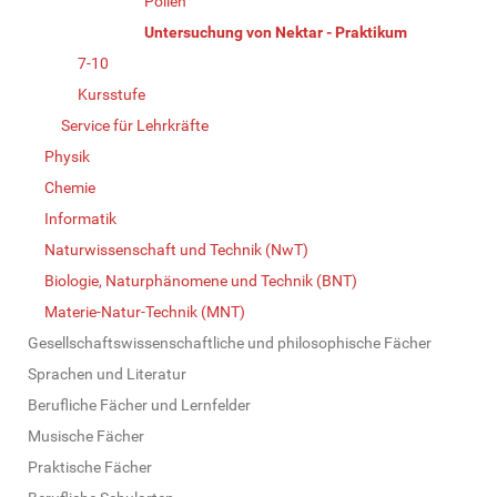
Pollen
Untersuchung von Nektar - Praktikum
7-10
Kursstufe
Service für Lehrkräfte
Physik
Chemie
Informatik
Naturwissenschaft und Technik (NwT)
Biologie, Naturphänomene und Technik (BNT)
Materie-Natur-Technik (MNT)
Gesellschaftswissenschaftliche und philosophische Fächer
Sprachen und Literatur
Berufliche Fächer und Lernfelder
Musische Fächer
Praktische Fächer