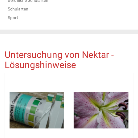
Berufliche Schularten
Schularten
Sport
Untersuchung von Nektar -
Lösungshinweise