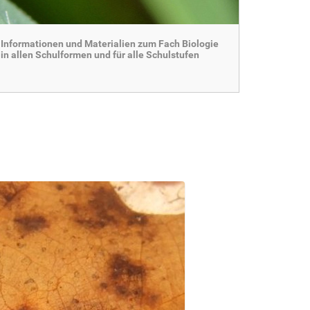
Informationen und Materialien zum Fach Biologie
in allen Schulformen und für alle Schulstufen