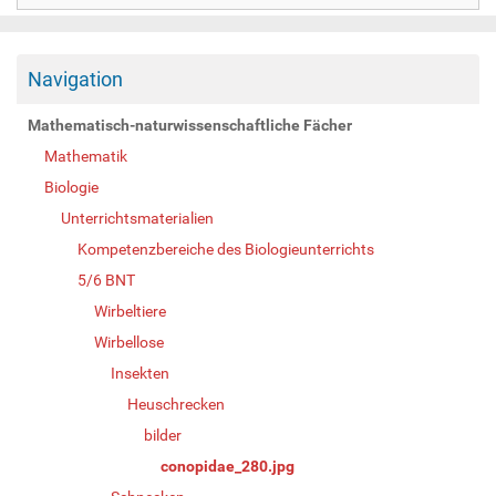
Navigation
Mathematisch-naturwissenschaftliche Fächer
Mathematik
Biologie
Unterrichtsmaterialien
Kompetenzbereiche des Biologieunterrichts
5/6 BNT
Wirbeltiere
Wirbellose
Insekten
Heuschrecken
bilder
conopidae_280.jpg