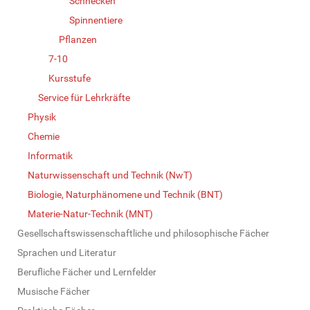
Schnecken
Spinnentiere
Pflanzen
7-10
Kursstufe
Service für Lehrkräfte
Physik
Chemie
Informatik
Naturwissenschaft und Technik (NwT)
Biologie, Naturphänomene und Technik (BNT)
Materie-Natur-Technik (MNT)
Gesellschaftswissenschaftliche und philosophische Fächer
Sprachen und Literatur
Berufliche Fächer und Lernfelder
Musische Fächer