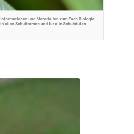
Informationen und Materialien zum Fach Biologie
in allen Schulformen und für alle Schulstufen