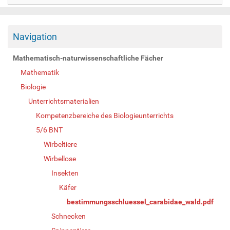
Navigation
Mathematisch-naturwissenschaftliche Fächer
Mathematik
Biologie
Unterrichtsmaterialien
Kompetenzbereiche des Biologieunterrichts
5/6 BNT
Wirbeltiere
Wirbellose
Insekten
Käfer
bestimmungsschluessel_carabidae_wald.pdf
Schnecken