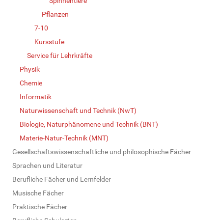
Spinnentiere
Pflanzen
7-10
Kursstufe
Service für Lehrkräfte
Physik
Chemie
Informatik
Naturwissenschaft und Technik (NwT)
Biologie, Naturphänomene und Technik (BNT)
Materie-Natur-Technik (MNT)
Gesellschaftswissenschaftliche und philosophische Fächer
Sprachen und Literatur
Berufliche Fächer und Lernfelder
Musische Fächer
Praktische Fächer