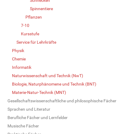
Schnecken
Spinnentiere
Pflanzen
7-10
Kursstufe
Service für Lehrkräfte
Physik
Chemie
Informatik
Naturwissenschaft und Technik (NwT)
Biologie, Naturphänomene und Technik (BNT)
Materie-Natur-Technik (MNT)
Gesellschaftswissenschaftliche und philosophische Fächer
Sprachen und Literatur
Berufliche Fächer und Lernfelder
Musische Fächer