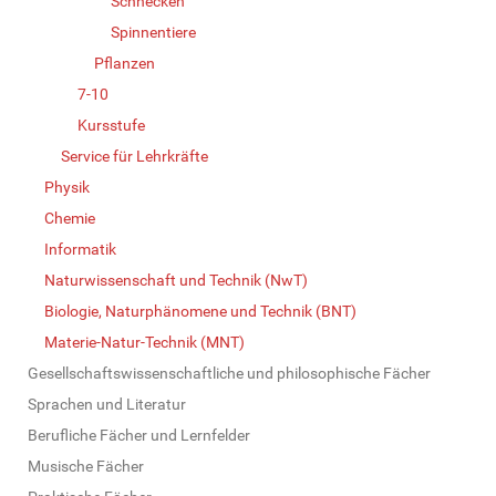
Schnecken
Spinnentiere
Pflanzen
7-10
Kursstufe
Service für Lehrkräfte
Physik
Chemie
Informatik
Naturwissenschaft und Technik (NwT)
Biologie, Naturphänomene und Technik (BNT)
Materie-Natur-Technik (MNT)
Gesellschaftswissenschaftliche und philosophische Fächer
Sprachen und Literatur
Berufliche Fächer und Lernfelder
Musische Fächer