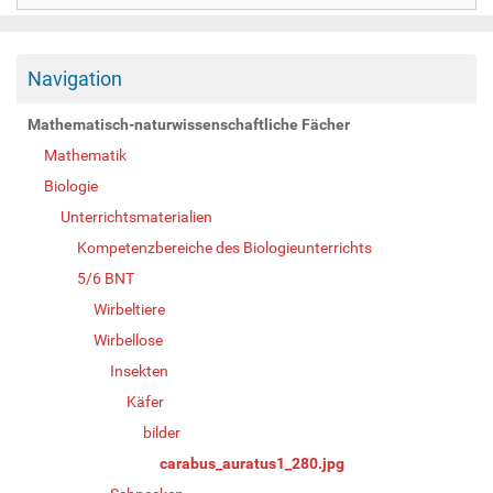
Navigation
Mathematisch-naturwissenschaftliche Fächer
Mathematik
Biologie
Unterrichtsmaterialien
Kompetenzbereiche des Biologieunterrichts
5/6 BNT
Wirbeltiere
Wirbellose
Insekten
Käfer
bilder
carabus_auratus1_280.jpg