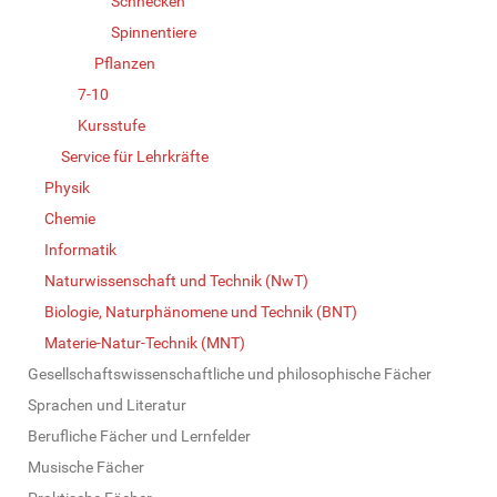
Schnecken
Spinnentiere
Pflanzen
7-10
Kursstufe
Service für Lehrkräfte
Physik
Chemie
Informatik
Naturwissenschaft und Technik (NwT)
Biologie, Naturphänomene und Technik (BNT)
Materie-Natur-Technik (MNT)
Gesellschaftswissenschaftliche und philosophische Fächer
Sprachen und Literatur
Berufliche Fächer und Lernfelder
Musische Fächer