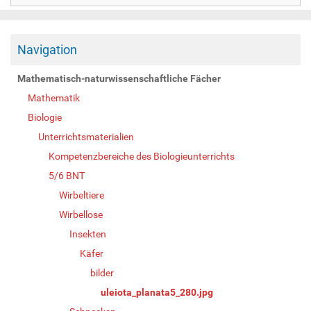
Navigation
Mathematisch-naturwissenschaftliche Fächer
Mathematik
Biologie
Unterrichtsmaterialien
Kompetenzbereiche des Biologieunterrichts
5/6 BNT
Wirbeltiere
Wirbellose
Insekten
Käfer
bilder
uleiota_planata5_280.jpg