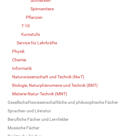
Schnecken
Spinnentiere
Pflanzen
7-10
Kursstufe
Service für Lehrkräfte
Physik
Chemie
Informatik
Naturwissenschaft und Technik (NwT)
Biologie, Naturphänomene und Technik (BNT)
Materie-Natur-Technik (MNT)
Gesellschaftswissenschaftliche und philosophische Fächer
Sprachen und Literatur
Berufliche Fächer und Lernfelder
Musische Fächer