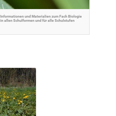
Informationen und Materialien zum Fach Biologie
in allen Schulformen und für alle Schulstufen