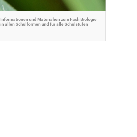
Informationen und Materialien zum Fach Biologie
in allen Schulformen und für alle Schulstufen