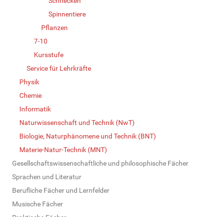
Schnecken
Spinnentiere
Pflanzen
7-10
Kursstufe
Service für Lehrkräfte
Physik
Chemie
Informatik
Naturwissenschaft und Technik (NwT)
Biologie, Naturphänomene und Technik (BNT)
Materie-Natur-Technik (MNT)
Gesellschaftswissenschaftliche und philosophische Fächer
Sprachen und Literatur
Berufliche Fächer und Lernfelder
Musische Fächer