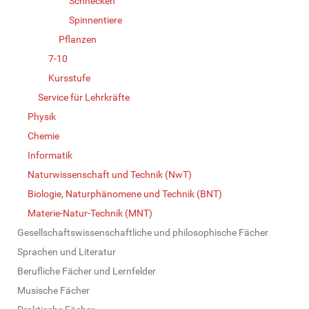
Schnecken
Spinnentiere
Pflanzen
7-10
Kursstufe
Service für Lehrkräfte
Physik
Chemie
Informatik
Naturwissenschaft und Technik (NwT)
Biologie, Naturphänomene und Technik (BNT)
Materie-Natur-Technik (MNT)
Gesellschaftswissenschaftliche und philosophische Fächer
Sprachen und Literatur
Berufliche Fächer und Lernfelder
Musische Fächer