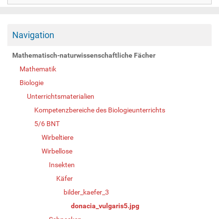
Navigation
Mathematisch-naturwissenschaftliche Fächer
Mathematik
Biologie
Unterrichtsmaterialien
Kompetenzbereiche des Biologieunterrichts
5/6 BNT
Wirbeltiere
Wirbellose
Insekten
Käfer
bilder_kaefer_3
donacia_vulgaris5.jpg