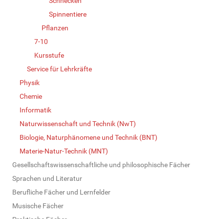
Schnecken
Spinnentiere
Pflanzen
7-10
Kursstufe
Service für Lehrkräfte
Physik
Chemie
Informatik
Naturwissenschaft und Technik (NwT)
Biologie, Naturphänomene und Technik (BNT)
Materie-Natur-Technik (MNT)
Gesellschaftswissenschaftliche und philosophische Fächer
Sprachen und Literatur
Berufliche Fächer und Lernfelder
Musische Fächer