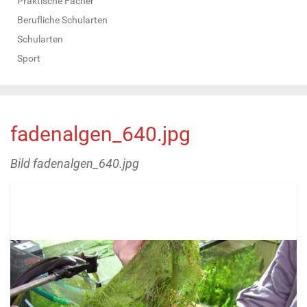
Praktische Fächer
Berufliche Schularten
Schularten
Sport
fadenalgen_640.jpg
Bild fadenalgen_640.jpg