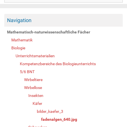
Navigation
Mathematisch-naturwissenschaftliche Fächer
Mathematik
Biologie
Unterrichtsmaterialien
Kompetenzbereiche des Biologieunterrichts
5/6 BNT
Wirbeltiere
Wirbellose
Insekten
Käfer
bilder_kaefer_3
fadenalgen_640.jpg