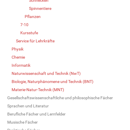
Schnecken
Spinnentiere
Pflanzen
7-10
Kursstufe
Service für Lehrkräfte
Physik
Chemie
Informatik
Naturwissenschaft und Technik (NwT)
Biologie, Naturphänomene und Technik (BNT)
Materie-Natur-Technik (MNT)
Gesellschaftswissenschaftliche und philosophische Fächer
Sprachen und Literatur
Berufliche Fächer und Lernfelder
Musische Fächer