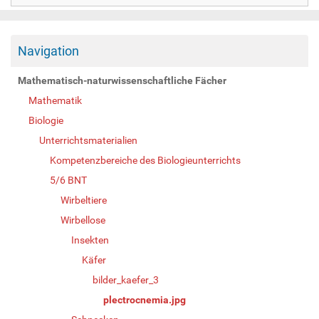
Navigation
Mathematisch-naturwissenschaftliche Fächer
Mathematik
Biologie
Unterrichtsmaterialien
Kompetenzbereiche des Biologieunterrichts
5/6 BNT
Wirbeltiere
Wirbellose
Insekten
Käfer
bilder_kaefer_3
plectrocnemia.jpg