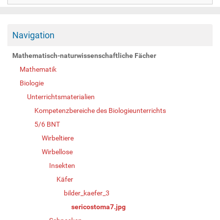
Navigation
Mathematisch-naturwissenschaftliche Fächer
Mathematik
Biologie
Unterrichtsmaterialien
Kompetenzbereiche des Biologieunterrichts
5/6 BNT
Wirbeltiere
Wirbellose
Insekten
Käfer
bilder_kaefer_3
sericostoma7.jpg