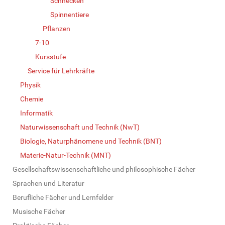
Schnecken
Spinnentiere
Pflanzen
7-10
Kursstufe
Service für Lehrkräfte
Physik
Chemie
Informatik
Naturwissenschaft und Technik (NwT)
Biologie, Naturphänomene und Technik (BNT)
Materie-Natur-Technik (MNT)
Gesellschaftswissenschaftliche und philosophische Fächer
Sprachen und Literatur
Berufliche Fächer und Lernfelder
Musische Fächer