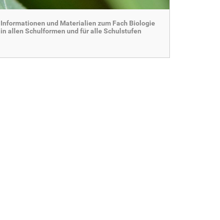
Informationen und Materialien zum Fach Biologie
in allen Schulformen und für alle Schulstufen