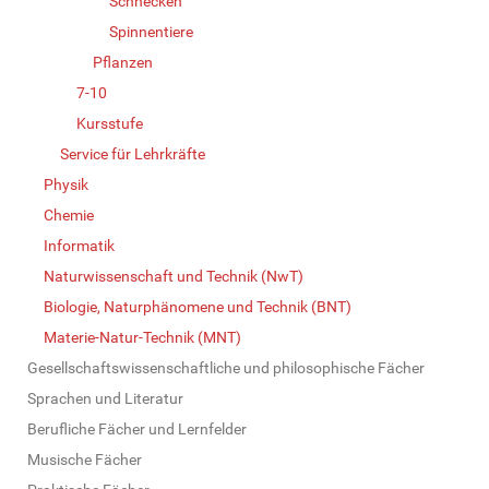
Schnecken
Spinnentiere
Pflanzen
7-10
Kursstufe
Service für Lehrkräfte
Physik
Chemie
Informatik
Naturwissenschaft und Technik (NwT)
Biologie, Naturphänomene und Technik (BNT)
Materie-Natur-Technik (MNT)
Gesellschaftswissenschaftliche und philosophische Fächer
Sprachen und Literatur
Berufliche Fächer und Lernfelder
Musische Fächer