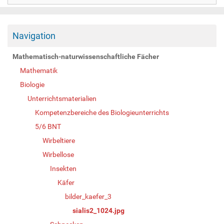
Navigation
Mathematisch-naturwissenschaftliche Fächer
Mathematik
Biologie
Unterrichtsmaterialien
Kompetenzbereiche des Biologieunterrichts
5/6 BNT
Wirbeltiere
Wirbellose
Insekten
Käfer
bilder_kaefer_3
sialis2_1024.jpg