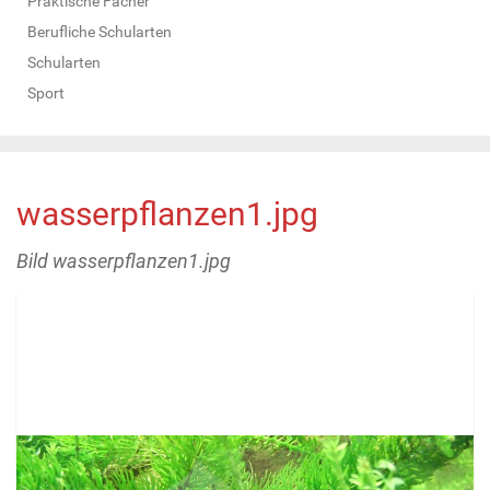
Praktische Fächer
Berufliche Schularten
Schularten
Sport
wasserpflanzen1.jpg
Bild wasserpflanzen1.jpg