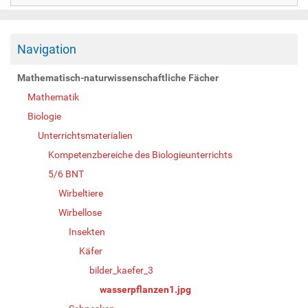
Navigation
Mathematisch-naturwissenschaftliche Fächer
Mathematik
Biologie
Unterrichtsmaterialien
Kompetenzbereiche des Biologieunterrichts
5/6 BNT
Wirbeltiere
Wirbellose
Insekten
Käfer
bilder_kaefer_3
wasserpflanzen1.jpg