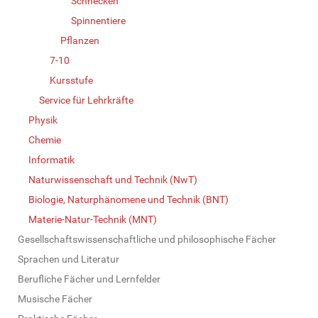
Schnecken
Spinnentiere
Pflanzen
7-10
Kursstufe
Service für Lehrkräfte
Physik
Chemie
Informatik
Naturwissenschaft und Technik (NwT)
Biologie, Naturphänomene und Technik (BNT)
Materie-Natur-Technik (MNT)
Gesellschaftswissenschaftliche und philosophische Fächer
Sprachen und Literatur
Berufliche Fächer und Lernfelder
Musische Fächer