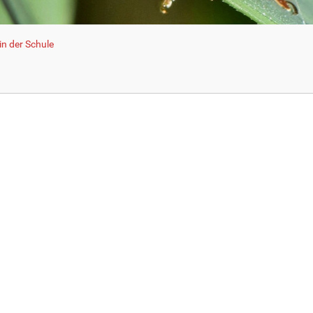
n der Schule