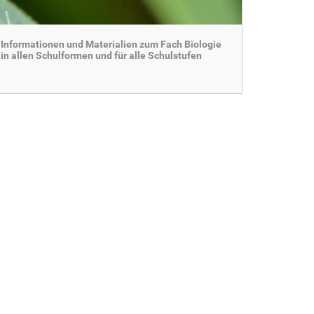
Informationen und Materialien zum Fach Biologie
in allen Schulformen und für alle Schulstufen