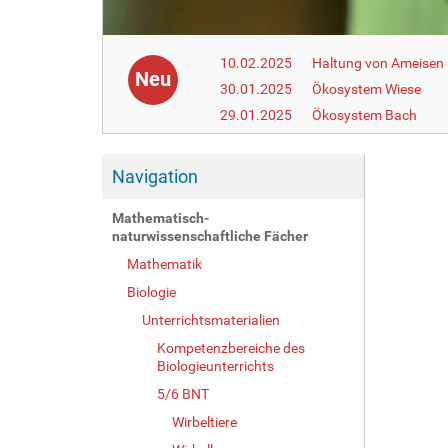
10.02.2025
Haltung von Ameisen i
Neu
30.01.2025
Ökosystem Wiese
29.01.2025
Ökosystem Bach
Navigation
Mathematisch-
naturwissenschaftliche Fächer
Mathematik
Biologie
Unterrichtsmaterialien
Kompetenzbereiche des
Biologieunterrichts
5/6 BNT
Wirbeltiere