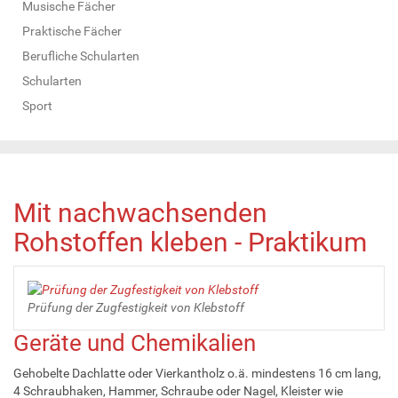
Musische Fächer
Praktische Fächer
Berufliche Schularten
Schularten
Sport
Mit nachwachsenden
Rohstoffen kleben - Praktikum
Prüfung der Zugfestigkeit von Klebstoff
Geräte und Chemikalien
Gehobelte Dachlatte oder Vierkantholz o.ä. mindestens 16 cm lang,
4 Schraubhaken, Hammer, Schraube oder Nagel, Kleister wie