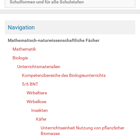
Schulformen und für alle Schulstufen
Navigation
Mathematisch-naturwissenschaftliche Fächer
Mathematik
Biologie
Unterrichtsmaterialien
Kompetenzbereiche des Biologieunterrichts
5/6 BNT
Wirbeltiere
Wirbellose
Insekten
Käfer
Unterrichtseinheit Nutzung von pflanzlicher
Biomasse