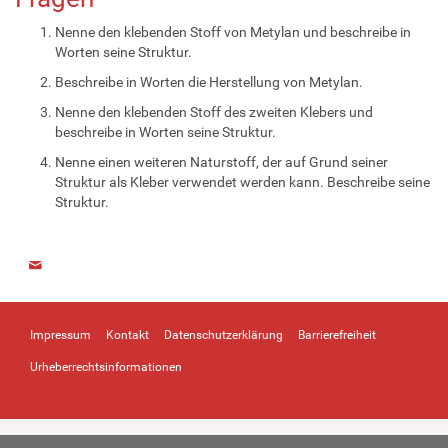
Nenne den klebenden Stoff von Metylan und beschreibe in
Worten seine Struktur.
Beschreibe in Worten die Herstellung von Metylan.
Nenne den klebenden Stoff des zweiten Klebers und
beschreibe in Worten seine Struktur.
Nenne einen weiteren Naturstoff, der auf Grund seiner
Struktur als Kleber verwendet werden kann. Beschreibe seine
Struktur.
Impressum
Kontakt
Datenschutzerklärung
Barrierefreiheit
Urheberrechtsinformationen