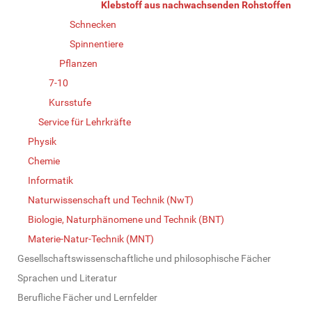
Klebstoff aus nachwachsenden Rohstoffen
Schnecken
Spinnentiere
Pflanzen
7-10
Kursstufe
Service für Lehrkräfte
Physik
Chemie
Informatik
Naturwissenschaft und Technik (NwT)
Biologie, Naturphänomene und Technik (BNT)
Materie-Natur-Technik (MNT)
Gesellschaftswissenschaftliche und philosophische Fächer
Sprachen und Literatur
Berufliche Fächer und Lernfelder