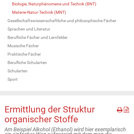
Biologie, Naturphänomene und Technik (BNT)
Materie-Natur-Technik (MNT)
Gesellschaftswissenschaftliche und philosophische Fächer
Sprachen und Literatur
Berufliche Fächer und Lernfelder
Musische Fächer
Praktische Fächer
Berufliche Schularten
Schularten
Sport
Ermittlung der Struktur
organischer Stoffe
Am Beispiel Alkohol (Ethanol) wird hier exemplarisch