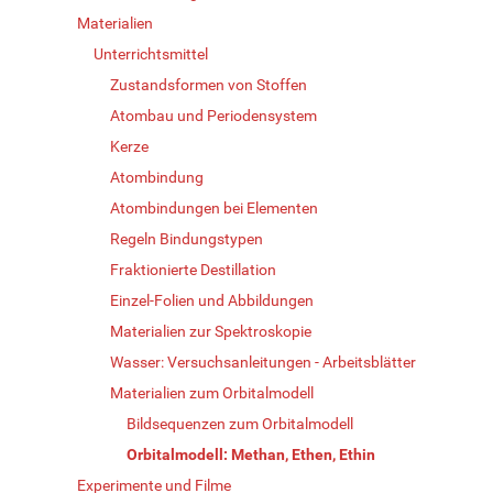
Materialien
Unterrichtsmittel
Zustandsformen von Stoffen
Atombau und Periodensystem
Kerze
Atombindung
Atombindungen bei Elementen
Regeln Bindungstypen
Fraktionierte Destillation
Einzel-Folien und Abbildungen
Materialien zur Spektroskopie
Wasser: Versuchsanleitungen - Arbeitsblätter
Materialien zum Orbitalmodell
Bildsequenzen zum Orbitalmodell
Orbitalmodell: Methan, Ethen, Ethin
Experimente und Filme