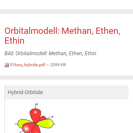
Orbitalmodell: Methan, Ethen,
Ethin
Bild: Orbitalmodell: Methan, Ethen, Ethin
01kws_hybride.pdf
— 2099 KB
Hybrid-Orbitale