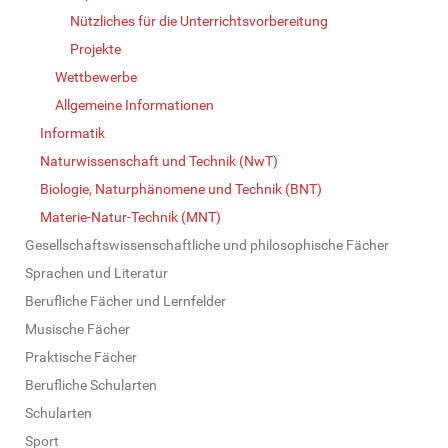
Nützliches für die Unterrichtsvorbereitung
Projekte
Wettbewerbe
Allgemeine Informationen
Informatik
Naturwissenschaft und Technik (NwT)
Biologie, Naturphänomene und Technik (BNT)
Materie-Natur-Technik (MNT)
Gesellschaftswissenschaftliche und philosophische Fächer
Sprachen und Literatur
Berufliche Fächer und Lernfelder
Musische Fächer
Praktische Fächer
Berufliche Schularten
Schularten
Sport