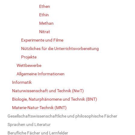
Ethen
Ethin
Methan
Nitrat
Experimente und Filme
Nützliches für die Unterrichtsvorbereitung
Projekte
Wettbewerbe
Allgemeine Informationen
Informatik
Naturwissenschaft und Technik (NwT)
Biologie, Naturphänomene und Technik (BNT)
Materie-Natur-Technik (MNT)
Gesellschaftswissenschaftliche und philosophische Fächer
Sprachen und Literatur
Berufliche Fächer und Lernfelder