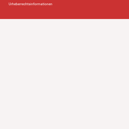
Urheberrechtsinformationen