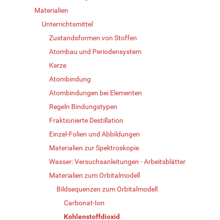
Materialien
Unterrichtsmittel
Zustandsformen von Stoffen
Atombau und Periodensystem
Kerze
Atombindung
Atombindungen bei Elementen
Regeln Bindungstypen
Fraktionierte Destillation
Einzel-Folien und Abbildungen
Materialien zur Spektroskopie
Wasser: Versuchsanleitungen - Arbeitsblätter
Materialien zum Orbitalmodell
Bildsequenzen zum Orbitalmodell
Carbonat-Ion
Kohlenstoffdioxid