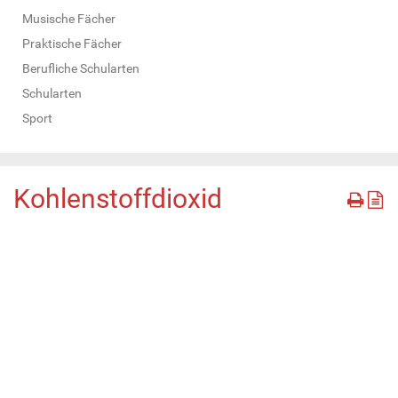
Musische Fächer
Praktische Fächer
Berufliche Schularten
Schularten
Sport
Kohlenstoffdioxid