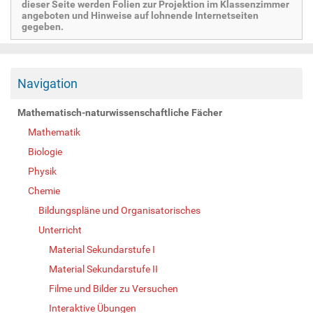
dieser Seite werden Folien zur Projektion im Klassenzimmer
angeboten und Hinweise auf lohnende Internetseiten
gegeben.
Navigation
Mathematisch-naturwissenschaftliche Fächer
Mathematik
Biologie
Physik
Chemie
Bildungspläne und Organisatorisches
Unterricht
Material Sekundarstufe I
Material Sekundarstufe II
Filme und Bilder zu Versuchen
Interaktive Übungen