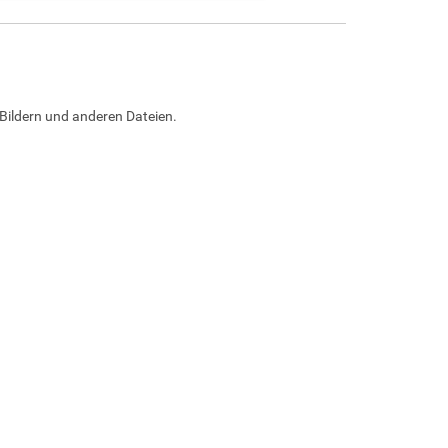
Bildern und anderen Dateien.