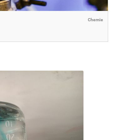
Chemie