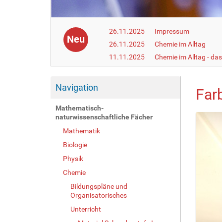
26.11.2025
Impressum
Neu
26.11.2025
Chemie im Alltag
11.11.2025
Chemie im Alltag - da
Navigation
Far
Mathematisch-
naturwissenschaftliche Fächer
Mathematik
Biologie
Physik
Chemie
Bildungspläne und
Organisatorisches
Unterricht