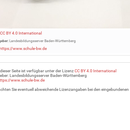
CC BY 4.0 International
eber:
Landesbildungsserver Baden-Württemberg
https://www.schule-bw.de
 dieser Seite ist verfügbar unter der Lizenz
CC BY 4.0 International
eber: Landesbildungsserver Baden-Württemberg
ttps://www.schule-bw.de
achten Sie eventuell abweichende Lizenzangaben bei den eingebundenen 