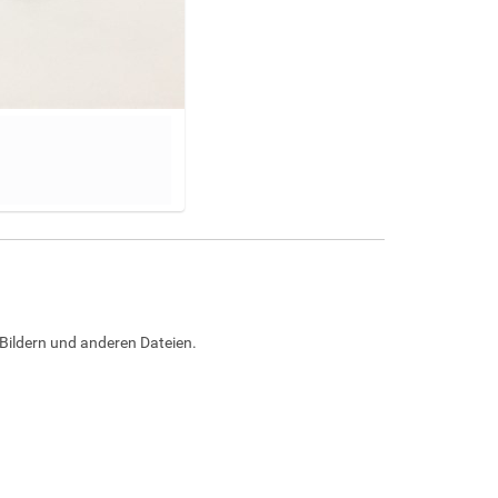
Bildern und anderen Dateien.