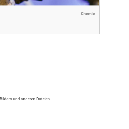
Chemie
Bildern und anderen Dateien.