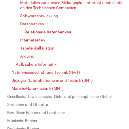
Materialien zum neuen Bildungsplan Informationstechnik
an den Technischen Gymnasien
Softwareentwicklung
Datenbanken
Relationale Datenbanken
Internetseiten
Tabellenkalkulation
Arduino
Aufbaukurs Informatik
Naturwissenschaft und Technik (NwT)
Biologie, Naturphänomene und Technik (BNT)
Materie-Natur-Technik (MNT)
Gesellschaftswissenschaftliche und philosophische Fächer
Sprachen und Literatur
Berufliche Fächer und Lernfelder
Musische Fächer
Praktische Fächer