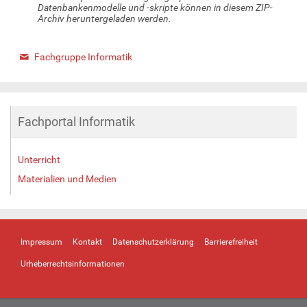
Datenbankenmodelle und -skripte können in diesem ZIP-
Archiv heruntergeladen werden.
Fachgruppe Informatik
Fachportal Informatik
Unterricht
Materialien und Medien
Impressum
Kontakt
Datenschutzerklärung
Barrierefreiheit
Urheberrechtsinformationen