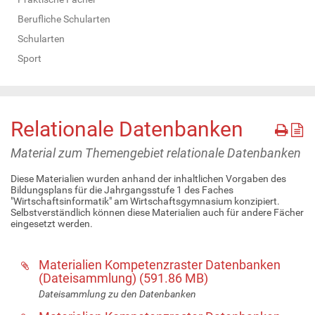
Berufliche Schularten
Schularten
Sport
Relationale Datenbanken
Material zum Themengebiet relationale Datenbanken
Diese Materialien wurden anhand der inhaltlichen Vorgaben des
Bildungsplans für die Jahrgangsstufe 1 des Faches
"Wirtschaftsinformatik" am Wirtschaftsgymnasium konzipiert.
Selbstverständlich können diese Materialien auch für andere Fächer
eingesetzt werden.
Materialien Kompetenzraster Datenbanken
(Dateisammlung)
(
591.86 MB
)
Dateisammlung zu den Datenbanken