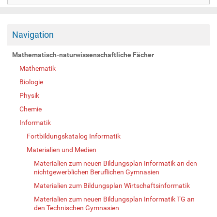
Navigation
Mathematisch-naturwissenschaftliche Fächer
Mathematik
Biologie
Physik
Chemie
Informatik
Fortbildungskatalog Informatik
Materialien und Medien
Materialien zum neuen Bildungsplan Informatik an den
nichtgewerblichen Beruflichen Gymnasien
Materialien zum Bildungsplan Wirtschaftsinformatik
Materialien zum neuen Bildungsplan Informatik TG an
den Technischen Gymnasien