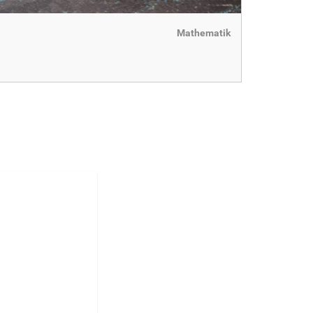
Mathematik