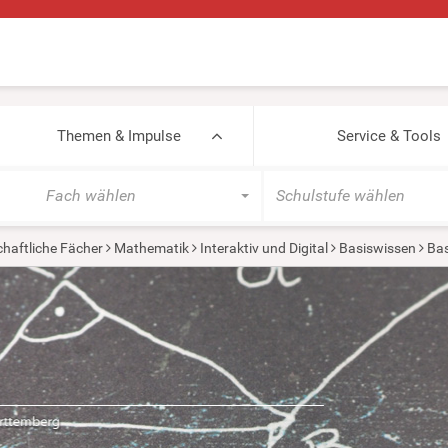
Themen & Impulse
Service & Tools
Fach wählen
Schulstufe wählen
haftliche Fächer
Mathematik
Interaktiv und Digital
Basiswissen
Bas