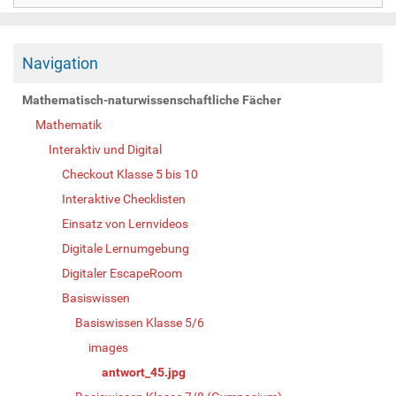
Navigation
Mathematisch-naturwissenschaftliche Fächer
Mathematik
Interaktiv und Digital
Checkout Klasse 5 bis 10
Interaktive Checklisten
Einsatz von Lernvideos
Digitale Lernumgebung
Digitaler EscapeRoom
Basiswissen
Basiswissen Klasse 5/6
images
antwort_45.jpg