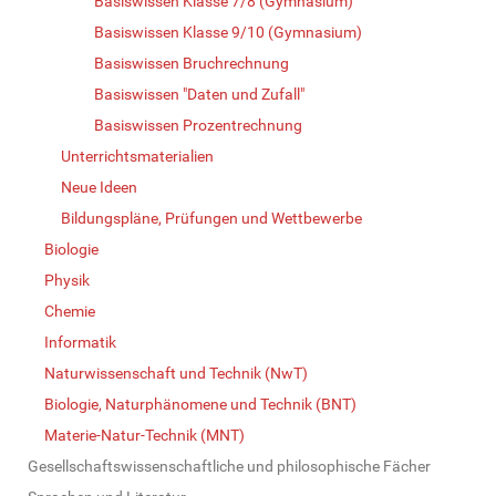
Basiswissen Klasse 7/8 (Gymnasium)
Basiswissen Klasse 9/10 (Gymnasium)
Basiswissen Bruchrechnung
Basiswissen "Daten und Zufall"
Basiswissen Prozentrechnung
Unterrichtsmaterialien
Neue Ideen
Bildungspläne, Prüfungen und Wettbewerbe
Biologie
Physik
Chemie
Informatik
Naturwissenschaft und Technik (NwT)
Biologie, Naturphänomene und Technik (BNT)
Materie-Natur-Technik (MNT)
Gesellschaftswissenschaftliche und philosophische Fächer