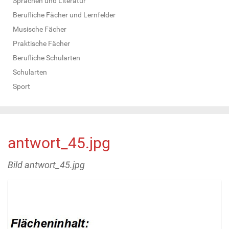
Sprachen und Literatur
Berufliche Fächer und Lernfelder
Musische Fächer
Praktische Fächer
Berufliche Schularten
Schularten
Sport
antwort_45.jpg
Bild antwort_45.jpg