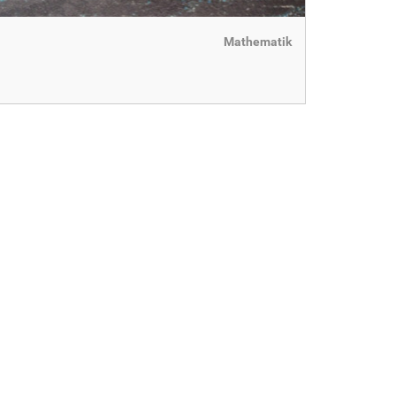
Mathematik