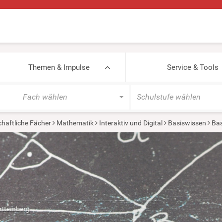
Themen & Impulse
Service & Tools
Fach wählen
Schulstufe wählen
haftliche Fächer
Mathematik
Interaktiv und Digital
Basiswissen
Bas