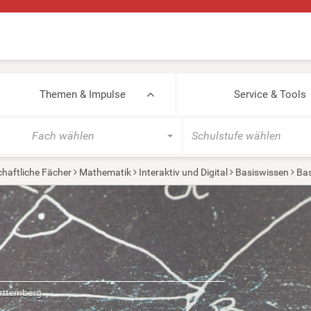
Themen & Impulse
Service & Tools
Fach wählen
Schulstufe wählen
haftliche Fächer
Mathematik
Interaktiv und Digital
Basiswissen
Bas