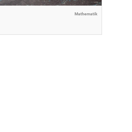
Mathematik