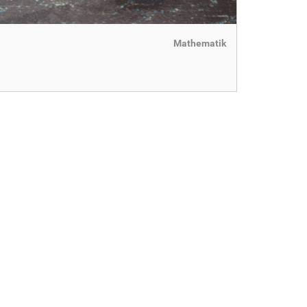
Mathematik