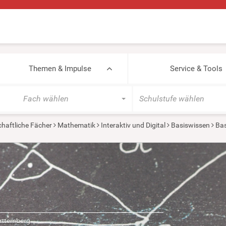
Themen & Impulse
Service & Tools
Fach wählen
Schulstufe wählen
haftliche Fächer
Mathematik
Interaktiv und Digital
Basiswissen
Bas