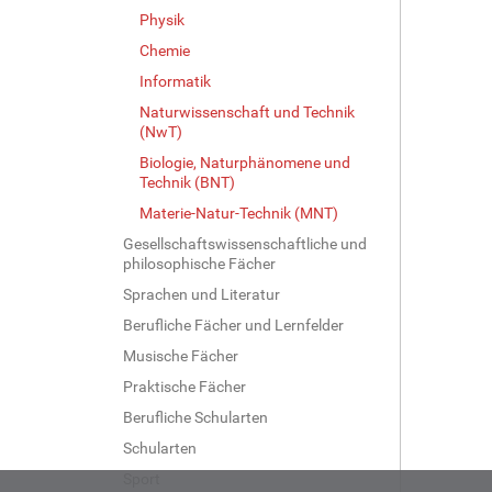
Physik
Chemie
Informatik
Naturwissenschaft und Technik
(NwT)
Biologie, Naturphänomene und
Technik (BNT)
Materie-Natur-Technik (MNT)
Gesellschaftswissenschaftliche und
philosophische Fächer
Sprachen und Literatur
Berufliche Fächer und Lernfelder
Musische Fächer
Praktische Fächer
Berufliche Schularten
Schularten
Sport