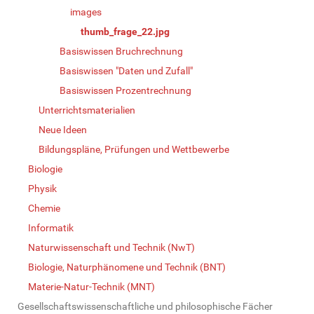
images
thumb_frage_22.jpg
Basiswissen Bruchrechnung
Basiswissen "Daten und Zufall"
Basiswissen Prozentrechnung
Unterrichtsmaterialien
Neue Ideen
Bildungspläne, Prüfungen und Wettbewerbe
Biologie
Physik
Chemie
Informatik
Naturwissenschaft und Technik (NwT)
Biologie, Naturphänomene und Technik (BNT)
Materie-Natur-Technik (MNT)
Gesellschaftswissenschaftliche und philosophische Fächer