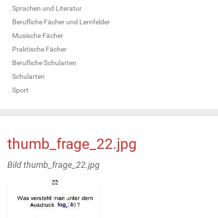
Sprachen und Literatur
Berufliche Fächer und Lernfelder
Musische Fächer
Praktische Fächer
Berufliche Schularten
Schularten
Sport
thumb_frage_22.jpg
Bild thumb_frage_22.jpg