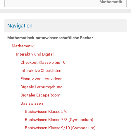
Mathematik
Navigation
Mathematisch-naturwissenschaftliche Fächer
Mathematik
Interaktiv und Digital
Checkout Klasse 5 bis 10
Interaktive Checklisten
Einsatz von Lernvideos
Digitale Lernumgebung
Digitaler EscapeRoom
Basiswissen
Basiswissen Klasse 5/6
Basiswissen Klasse 7/8 (Gymnasium)
Basiswissen Klasse 9/10 (Gymnasium)