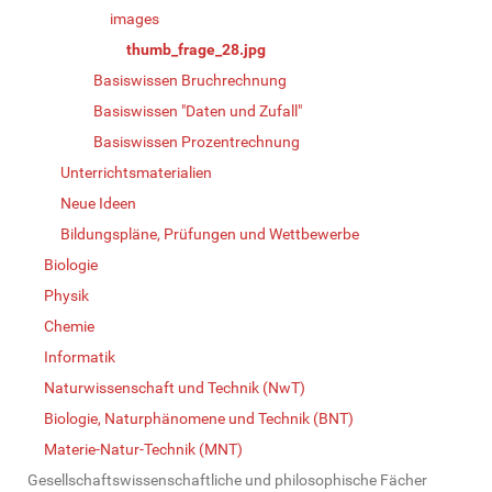
images
thumb_frage_28.jpg
Basiswissen Bruchrechnung
Basiswissen "Daten und Zufall"
Basiswissen Prozentrechnung
Unterrichtsmaterialien
Neue Ideen
Bildungspläne, Prüfungen und Wettbewerbe
Biologie
Physik
Chemie
Informatik
Naturwissenschaft und Technik (NwT)
Biologie, Naturphänomene und Technik (BNT)
Materie-Natur-Technik (MNT)
Gesellschaftswissenschaftliche und philosophische Fächer