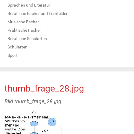
Sprachen und Literatur
Berufliche Fächer und Lernfelder
Musische Fächer
Praktische Fächer
Berufliche Schularten
Schularten
Sport
thumb_frage_28.jpg
Bild thumb_frage_28.jpg