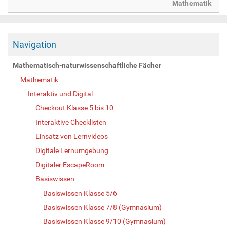
Mathematik
Navigation
Mathematisch-naturwissenschaftliche Fächer
Mathematik
Interaktiv und Digital
Checkout Klasse 5 bis 10
Interaktive Checklisten
Einsatz von Lernvideos
Digitale Lernumgebung
Digitaler EscapeRoom
Basiswissen
Basiswissen Klasse 5/6
Basiswissen Klasse 7/8 (Gymnasium)
Basiswissen Klasse 9/10 (Gymnasium)