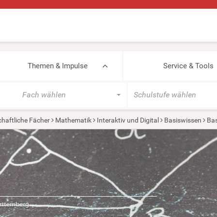
Themen & Impulse
Service & Tools
Fach wählen
Schulstufe wählen
haftliche Fächer
Mathematik
Interaktiv und Digital
Basiswissen
Bas