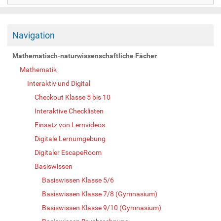
Navigation
Mathematisch-naturwissenschaftliche Fächer
Mathematik
Interaktiv und Digital
Checkout Klasse 5 bis 10
Interaktive Checklisten
Einsatz von Lernvideos
Digitale Lernumgebung
Digitaler EscapeRoom
Basiswissen
Basiswissen Klasse 5/6
Basiswissen Klasse 7/8 (Gymnasium)
Basiswissen Klasse 9/10 (Gymnasium)