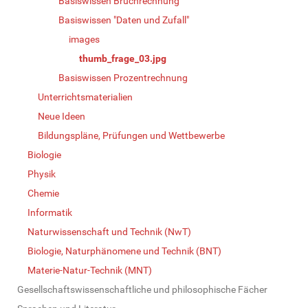
Basiswissen Bruchrechnung
Basiswissen "Daten und Zufall"
images
thumb_frage_03.jpg
Basiswissen Prozentrechnung
Unterrichtsmaterialien
Neue Ideen
Bildungspläne, Prüfungen und Wettbewerbe
Biologie
Physik
Chemie
Informatik
Naturwissenschaft und Technik (NwT)
Biologie, Naturphänomene und Technik (BNT)
Materie-Natur-Technik (MNT)
Gesellschaftswissenschaftliche und philosophische Fächer