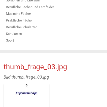
Sprachen und Literatur
Berufliche Fächer und Lernfelder
Musische Fächer
Praktische Fächer
Berufliche Schularten
Schularten
Sport
thumb_frage_03.jpg
Bild thumb_frage_03.jpg