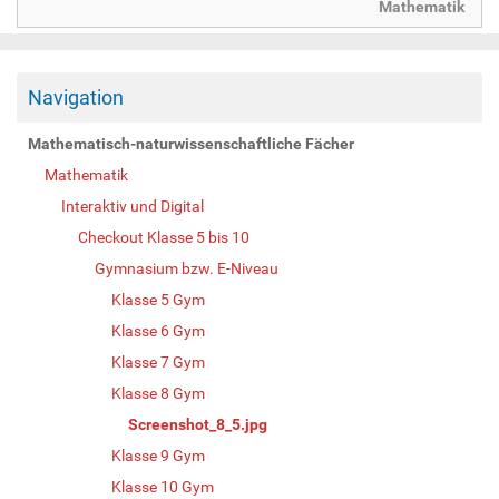
Mathematik
Navigation
Mathematisch-naturwissenschaftliche Fächer
Mathematik
Interaktiv und Digital
Checkout Klasse 5 bis 10
Gymnasium bzw. E-Niveau
Klasse 5 Gym
Klasse 6 Gym
Klasse 7 Gym
Klasse 8 Gym
Screenshot_8_5.jpg
Klasse 9 Gym
Klasse 10 Gym