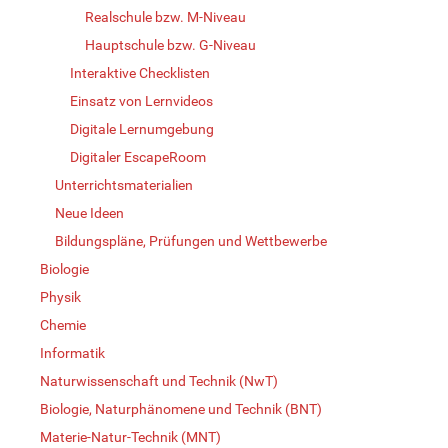
Realschule bzw. M-Niveau
Hauptschule bzw. G-Niveau
Interaktive Checklisten
Einsatz von Lernvideos
Digitale Lernumgebung
Digitaler EscapeRoom
Unterrichtsmaterialien
Neue Ideen
Bildungspläne, Prüfungen und Wettbewerbe
Biologie
Physik
Chemie
Informatik
Naturwissenschaft und Technik (NwT)
Biologie, Naturphänomene und Technik (BNT)
Materie-Natur-Technik (MNT)