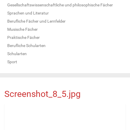
Gesellschaftswissenschaftliche und philosophische Fächer
Sprachen und Literatur
Berufliche Fächer und Lernfelder
Musische Fächer
Praktische Fächer
Berufliche Schularten
Schularten
Sport
Screenshot_8_5.jpg