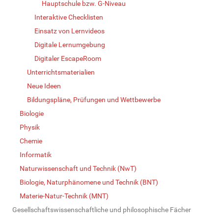
Hauptschule bzw. G-Niveau
Interaktive Checklisten
Einsatz von Lernvideos
Digitale Lernumgebung
Digitaler EscapeRoom
Unterrichtsmaterialien
Neue Ideen
Bildungspläne, Prüfungen und Wettbewerbe
Biologie
Physik
Chemie
Informatik
Naturwissenschaft und Technik (NwT)
Biologie, Naturphänomene und Technik (BNT)
Materie-Natur-Technik (MNT)
Gesellschaftswissenschaftliche und philosophische Fächer