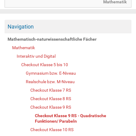
Mathematik
Navigation
Mathematisch-naturwissenschaftliche Fächer
Mathematik
Interaktiv und Digital
Checkout Klasse 5 bis 10
Gymnasium bzw. E-Niveau
Realschule bzw. M-Niveau
Checkout Klasse 7 RS
Checkout Klasse 8 RS
Checkout Klasse 9 RS
Checkout Klasse 9 RS - Quadratische
Funktionen/ Parabeln
Checkout Klasse 10 RS