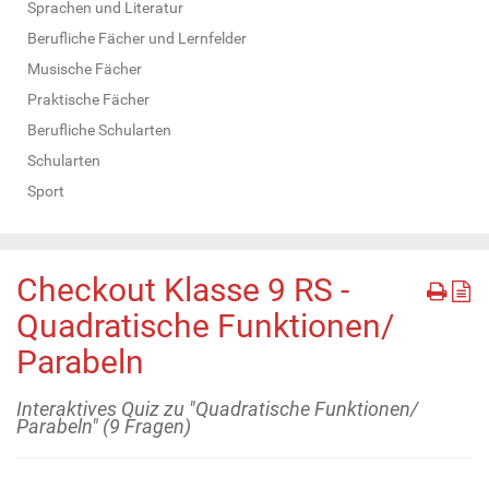
Sprachen und Literatur
Berufliche Fächer und Lernfelder
Musische Fächer
Praktische Fächer
Berufliche Schularten
Schularten
Sport
Checkout Klasse 9 RS -
Quadratische Funktionen/
Parabeln
Interaktives Quiz zu "Quadratische Funktionen/
Parabeln" (9 Fragen)