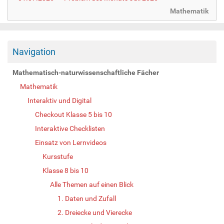
Mathematik
Navigation
Mathematisch-naturwissenschaftliche Fächer
Mathematik
Interaktiv und Digital
Checkout Klasse 5 bis 10
Interaktive Checklisten
Einsatz von Lernvideos
Kursstufe
Klasse 8 bis 10
Alle Themen auf einen Blick
1. Daten und Zufall
2. Dreiecke und Vierecke