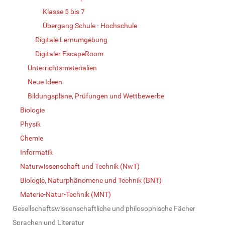
Klasse 5 bis 7
Übergang Schule - Hochschule
Digitale Lernumgebung
Digitaler EscapeRoom
Unterrichtsmaterialien
Neue Ideen
Bildungspläne, Prüfungen und Wettbewerbe
Biologie
Physik
Chemie
Informatik
Naturwissenschaft und Technik (NwT)
Biologie, Naturphänomene und Technik (BNT)
Materie-Natur-Technik (MNT)
Gesellschaftswissenschaftliche und philosophische Fächer
Sprachen und Literatur