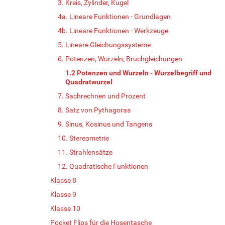
3. Kreis, Zylinder, Kugel
4a. Lineare Funktionen - Grundlagen
4b. Lineare Funktionen - Werkzeuge
5. Lineare Gleichungssysteme
6. Potenzen, Wurzeln, Bruchgleichungen
1.2 Potenzen und Wurzeln - Wurzelbegriff und
Quadratwurzel
7. Sachrechnen und Prozent
8. Satz von Pythagoras
9. Sinus, Kosinus und Tangens
10. Stereometrie
11. Strahlensätze
12. Quadratische Funktionen
Klasse 8
Klasse 9
Klasse 10
Pocket Flips für die Hosentasche