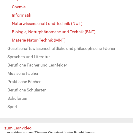
Chemie
Informatik
Naturwissenschaft und Technik (NwT)
Biologie, Naturphänomene und Technik (BNT)
Materie-Natur-Technik (MNT)
Gesellschaftswissenschaftliche und philosophische Fächer
Sprachen und Literatur
Berufliche Fächer und Lernfelder
Musische Fächer
Praktische Fächer
Berufliche Schularten
Schularten
Sport
zum Lernvideo
Lernvideos zum Thema Quadratische Funktionen