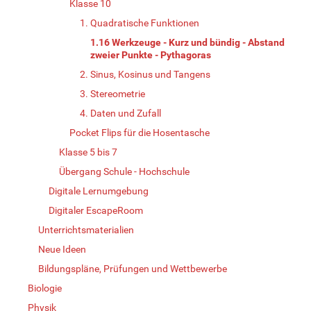
Klasse 10
1. Quadratische Funktionen
1.16 Werkzeuge - Kurz und bündig - Abstand
zweier Punkte - Pythagoras
2. Sinus, Kosinus und Tangens
3. Stereometrie
4. Daten und Zufall
Pocket Flips für die Hosentasche
Klasse 5 bis 7
Übergang Schule - Hochschule
Digitale Lernumgebung
Digitaler EscapeRoom
Unterrichtsmaterialien
Neue Ideen
Bildungspläne, Prüfungen und Wettbewerbe
Biologie
Physik