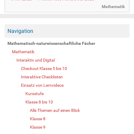
Mathematik
Navigation
Mathematisch-naturwissenschaftliche Fächer
Mathematik
Interaktiv und Digital
Checkout Klasse 5 bis 10
Interaktive Checklisten
Einsatz von Lernvideos
Kursstufe
Klasse 8 bis 10
Alle Themen auf einen Blick
Klasse 8
Klasse 9