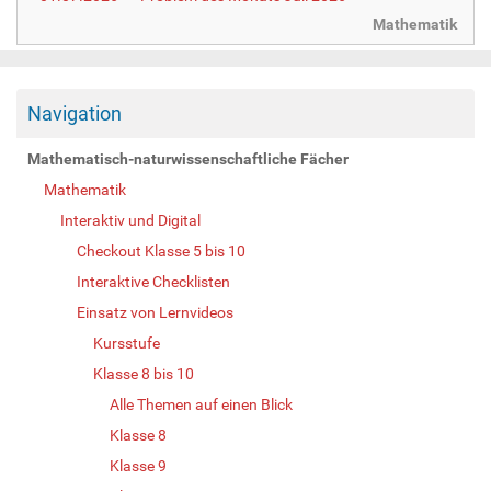
Mathematik
Navigation
Mathematisch-naturwissenschaftliche Fächer
Mathematik
Interaktiv und Digital
Checkout Klasse 5 bis 10
Interaktive Checklisten
Einsatz von Lernvideos
Kursstufe
Klasse 8 bis 10
Alle Themen auf einen Blick
Klasse 8
Klasse 9