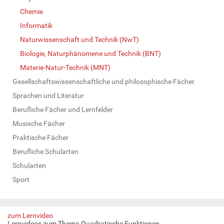
Chemie
Informatik
Naturwissenschaft und Technik (NwT)
Biologie, Naturphänomene und Technik (BNT)
Materie-Natur-Technik (MNT)
Gesellschaftswissenschaftliche und philosophische Fächer
Sprachen und Literatur
Berufliche Fächer und Lernfelder
Musische Fächer
Praktische Fächer
Berufliche Schularten
Schularten
Sport
zum Lernvideo
Lernvideos zum Thema Quadratische Funktionen