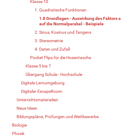
Klasse 10
1. Quadratische Funktionen
1.8 Grundlagen - Auswirkung des Faktors a
auf die Normalparabel - Beispiele
2. Sinus, Kosinus und Tangens
3. Stereometrie
4. Daten und Zufall
Pocket Flips für die Hosentasche
Klasse 5 bis 7
Übergang Schule - Hochschule
Digitale Lernumgebung
Digitaler EscapeRoom
Unterrichtsmaterialien
Neue Ideen
Bildungspläne, Prüfungen und Wettbewerbe
Biologie
Physik