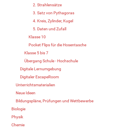
2. Strahlensätze
3. Satz von Pythagoras
4. Kreis, Zylinder, Kugel
5. Daten und Zufall
Klasse 10
Pocket Flips für die Hosentasche
Klasse 5 bis 7
Übergang Schule - Hochschule
Digitale Lernumgebung
Digitaler EscapeRoom
Unterrichtsmaterialien
Neue Ideen
Bildungspläne, Prüfungen und Wettbewerbe
Biologie
Physik
Chemie