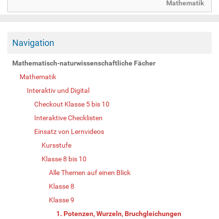
Mathematik
Navigation
Mathematisch-naturwissenschaftliche Fächer
Mathematik
Interaktiv und Digital
Checkout Klasse 5 bis 10
Interaktive Checklisten
Einsatz von Lernvideos
Kursstufe
Klasse 8 bis 10
Alle Themen auf einen Blick
Klasse 8
Klasse 9
1. Potenzen, Wurzeln, Bruchgleichungen