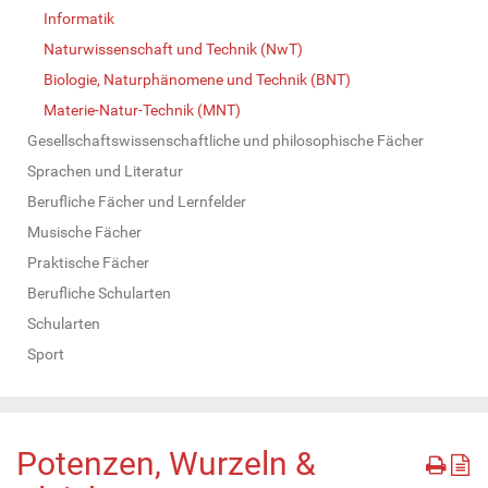
Informatik
Naturwissenschaft und Technik (NwT)
Biologie, Naturphänomene und Technik (BNT)
Materie-Natur-Technik (MNT)
Gesellschaftswissenschaftliche und philosophische Fächer
Sprachen und Literatur
Berufliche Fächer und Lernfelder
Musische Fächer
Praktische Fächer
Berufliche Schularten
Schularten
Sport
Potenzen, Wurzeln &