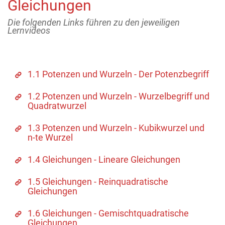
Gleichungen
Die folgenden Links führen zu den jeweiligen
Lernvideos
1.1 Potenzen und Wurzeln - Der Potenzbegriff
1.2 Potenzen und Wurzeln - Wurzelbegriff und
Quadratwurzel
1.3 Potenzen und Wurzeln - Kubikwurzel und
n-te Wurzel
1.4 Gleichungen - Lineare Gleichungen
1.5 Gleichungen - Reinquadratische
Gleichungen
1.6 Gleichungen - Gemischtquadratische
Gleichungen