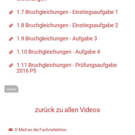
1.7 Bruchgleichungen - Einstiegsaufgabe 1
1.8 Bruchgleichungen - Einstiegsaufgabe 2
1.9 Bruchgleichungen - Aufgabe 3
1.10 Bruchgleichungen - Aufgabe 4
1.11 Bruchgleichungen - Prüfungsaufgabe
2016 P5
Lizenz
zurück zu allen Videos
E-Mail an die Fachredaktion