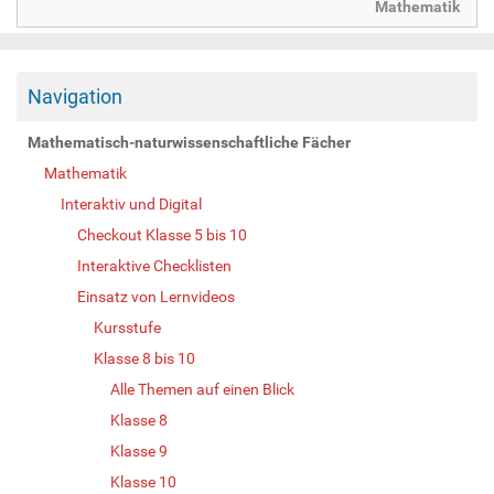
Mathematik
Navigation
Mathematisch-naturwissenschaftliche Fächer
Mathematik
Interaktiv und Digital
Checkout Klasse 5 bis 10
Interaktive Checklisten
Einsatz von Lernvideos
Kursstufe
Klasse 8 bis 10
Alle Themen auf einen Blick
Klasse 8
Klasse 9
Klasse 10