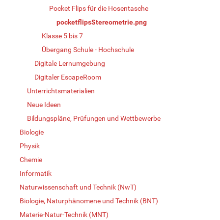
Pocket Flips für die Hosentasche
pocketflipsStereometrie.png
Klasse 5 bis 7
Übergang Schule - Hochschule
Digitale Lernumgebung
Digitaler EscapeRoom
Unterrichtsmaterialien
Neue Ideen
Bildungspläne, Prüfungen und Wettbewerbe
Biologie
Physik
Chemie
Informatik
Naturwissenschaft und Technik (NwT)
Biologie, Naturphänomene und Technik (BNT)
Materie-Natur-Technik (MNT)